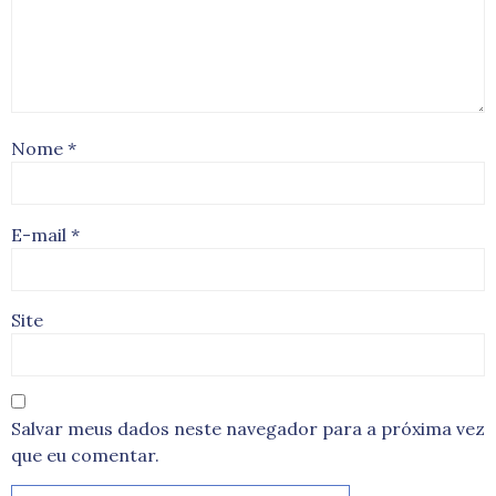
Nome
*
E-mail
*
Site
Salvar meus dados neste navegador para a próxima vez
que eu comentar.