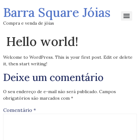
Barra Square Jóias
Compra e venda de jóias
Hello world!
Welcome to WordPress. This is your first post. Edit or delete
it, then start writing!
Deixe um comentário
O seu endereço de e-mail não será publicado.
Campos
obrigatórios são marcados com
*
Comentário
*